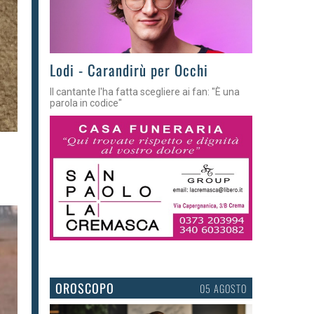
Lodi - Carandirù per Occhi
Il cantante l'ha fatta scegliere ai fan: "È una
parola in codice"
OROSCOPO
05 AGOSTO