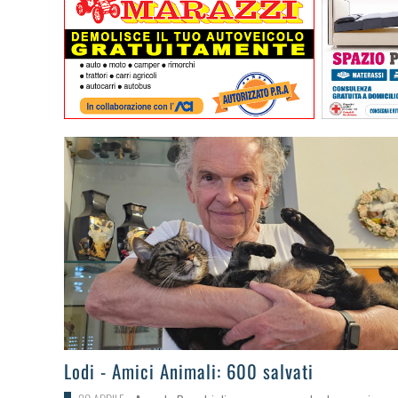
>
Lodi - Amici Animali: 600 salvati