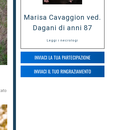
Marisa Cavaggion ved.
Dagani di anni 87
Leggi i necrologi
INVIACI LA TUA PARTECIPAZIONE
INVIACI IL TUO RINGRAZIAMENTO
tato