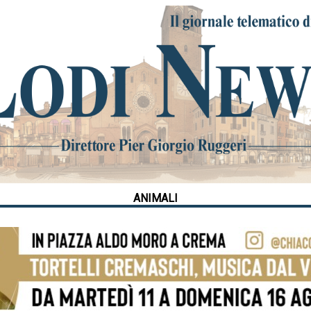
ANIMALI