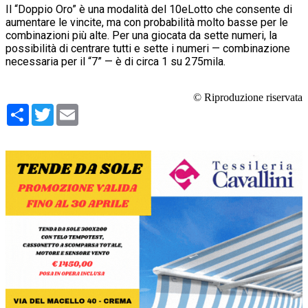
Il “Doppio Oro” è una modalità del 10eLotto che consente di
aumentare le vincite, ma con probabilità molto basse per le
combinazioni più alte. Per una giocata da sette numeri, la
possibilità di centrare tutti e sette i numeri — combinazione
necessaria per il “7” — è di circa 1 su 275mila.
© Riproduzione riservata
Condividi
Twitter
Email