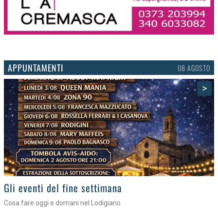
APPUNTAMENTI
06 AGOSTO
>
Gli appuntamenti fino a sabato
Cosa fare nel Lodigiano