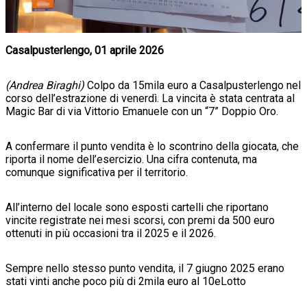
Casalpusterlengo, 01 aprile 2026
(Andrea Biraghi)
Colpo da 15mila euro a Casalpusterlengo nel
corso dell’estrazione di venerdì. La vincita è stata centrata al
Magic Bar di via Vittorio Emanuele con un “7” Doppio Oro.
A confermare il punto vendita è lo scontrino della giocata, che
riporta il nome dell’esercizio. Una cifra contenuta, ma
comunque significativa per il territorio.
All’interno del locale sono esposti cartelli che riportano
vincite registrate nei mesi scorsi, con premi da 500 euro
ottenuti in più occasioni tra il 2025 e il 2026.
Sempre nello stesso punto vendita, il 7 giugno 2025 erano
stati vinti anche poco più di 2mila euro al 10eLotto