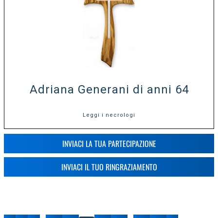
Adriana Generani di anni 64
Leggi i necrologi
INVIACI LA TUA PARTECIPAZIONE
INVIACI IL TUO RINGRAZIAMENTO