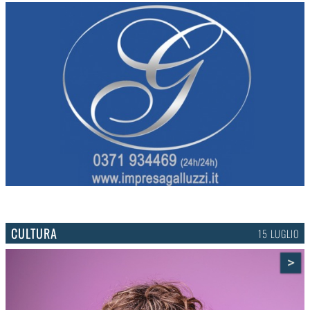
CULTURA
15 LUGLIO
>