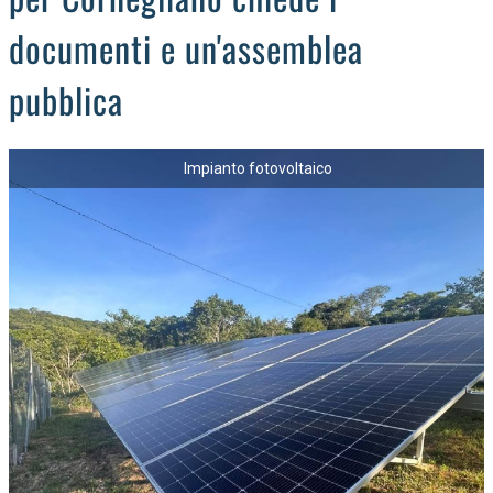
documenti e un'assemblea
pubblica
Impianto fotovoltaico