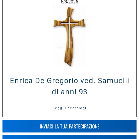
6/8/2026
Enrica De Gregorio ved. Samuelli
di anni 93
Leggi i necrologi
INVIACI LA TUA PARTECIPAZIONE