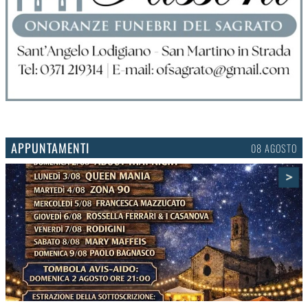
APPUNTAMENTI
06 AGOSTO
>