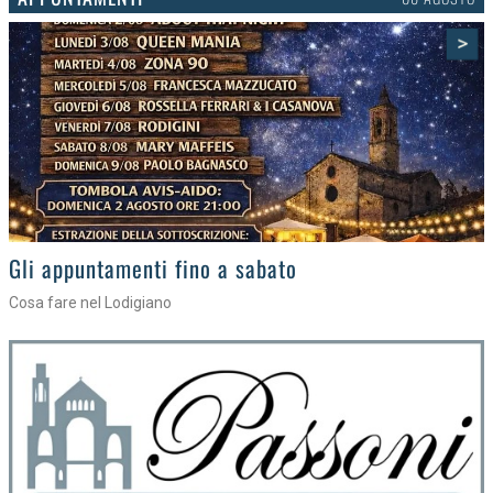
>
Gli eventi della settimana
Tra torte, cinema e musica live