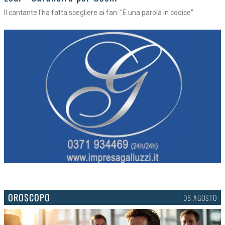
Il cantante l'ha fatta scegliere ai fan: "È una parola in codice"
OROSCOPO
06 AGOSTO