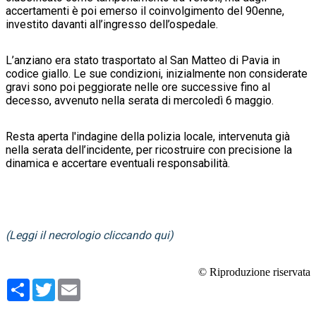
accertamenti è poi emerso il coinvolgimento del 90enne,
investito davanti all’ingresso dell’ospedale.
L’anziano era stato trasportato al San Matteo di Pavia in
codice giallo. Le sue condizioni, inizialmente non considerate
gravi sono poi peggiorate nelle ore successive fino al
decesso, avvenuto nella serata di mercoledì 6 maggio.
Resta aperta l'indagine della polizia locale, intervenuta già
nella serata dell’incidente, per ricostruire con precisione la
dinamica e accertare eventuali responsabilità.
(Leggi il necrologio cliccando qui)
© Riproduzione riservata
Condividi
Twitter
Email