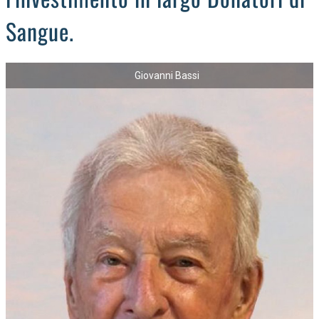
Sangue.
Giovanni Bassi