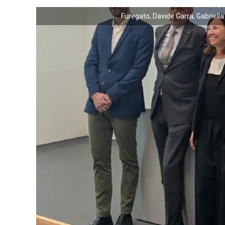
Furegato, Davide Garra, Gabriella