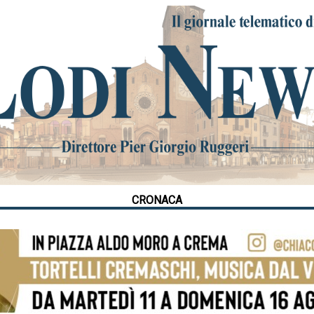
CRONACA