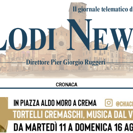
CRONACA