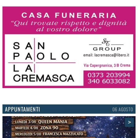
APPUNTAMENTI
03 AGOSTO
>