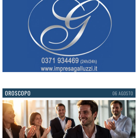
OROSCOPO
06 AGOSTO