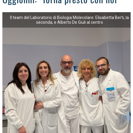
Il team del Laboratorio di Biologia Molecolare: Elisabetta Berti, la
seconda, e Alberto De Giuli al centro