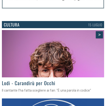
CULTURA
15 LUGLIO
>
Lodi - Carandirù per Occhi
Il cantante l'ha fatta scegliere ai fan: "È una parola in codice"