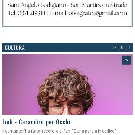
CULTURA
15 LUGLIO
>
Lodi - Carandirù per Occhi
Il cantante l'ha fatta scegliere ai fan: "È una parola in codice"