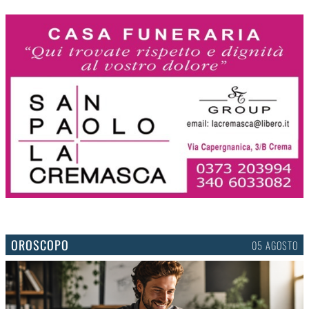
OROSCOPO
05 AGOSTO