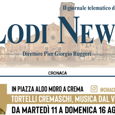
CRONACA