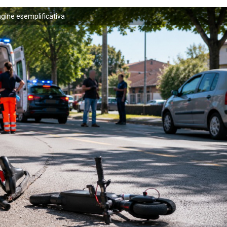
ine esemplificativa