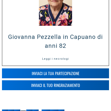
Giovanna Pezzella in Capuano di
anni 82
Leggi i necrologi
INVIACI LA TUA PARTECIPAZIONE
INVIACI IL TUO RINGRAZIAMENTO