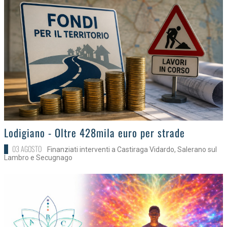
>
Lodigiano - Oltre 428mila euro per strade
03 AGOSTO
Finanziati interventi a Castiraga Vidardo, Salerano sul
Lambro e Secugnago