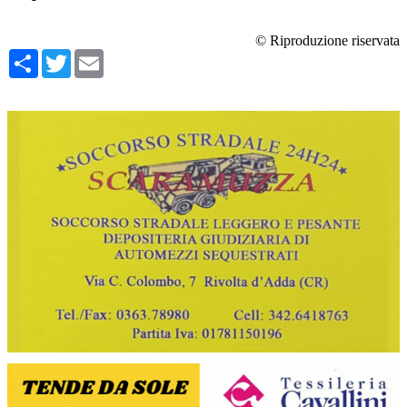
© Riproduzione riservata
Condividi
Twitter
Email