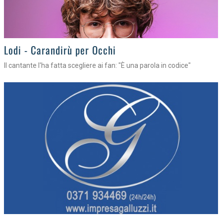
Lodi - Carandirù per Occhi
Il cantante l'ha fatta scegliere ai fan: "È una parola in codice"