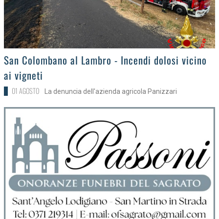
>
San Colombano al Lambro - Incendi dolosi vicino
ai vigneti
01 AGOSTO
La denuncia dell'azienda agricola Panizzari