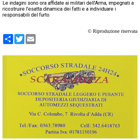
Le indagini sono ora affidate ai militari dell’Arma, impegnati a
ricostruire l’esatta dinamica dei fatti e a individuare i
responsabili del furto.
© Riproduzione riservata
Condividi
Twitter
Email