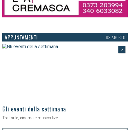
APPUNTAMENTI
03 AGOSTO
>
Gli eventi della settimana
Tra torte, cinema e musica live