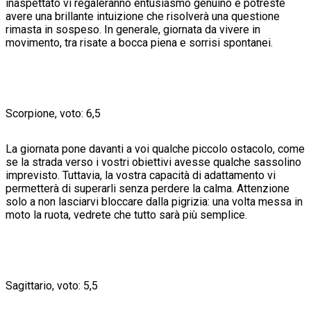
inaspettato vi regaleranno entusiasmo genuino e potreste
avere una brillante intuizione che risolverà una questione
rimasta in sospeso. In generale, giornata da vivere in
movimento, tra risate a bocca piena e sorrisi spontanei.
Scorpione, voto: 6,5
La giornata pone davanti a voi qualche piccolo ostacolo, come
se la strada verso i vostri obiettivi avesse qualche sassolino
imprevisto. Tuttavia, la vostra capacità di adattamento vi
permetterà di superarli senza perdere la calma. Attenzione
solo a non lasciarvi bloccare dalla pigrizia: una volta messa in
moto la ruota, vedrete che tutto sarà più semplice.
Sagittario, voto: 5,5