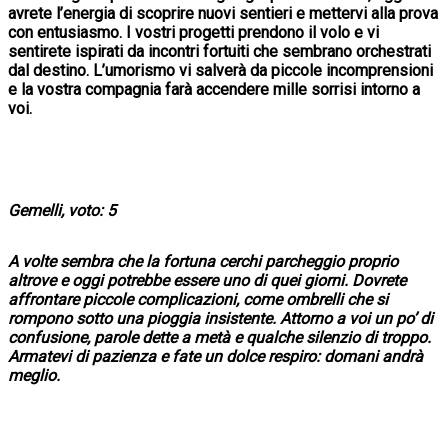
avrete l’energia di scoprire nuovi sentieri e mettervi alla prova
con entusiasmo. I vostri progetti prendono il volo e vi
sentirete ispirati da incontri fortuiti che sembrano orchestrati
dal destino. L’umorismo vi salverà da piccole incomprensioni
e la vostra compagnia farà accendere mille sorrisi intorno a
voi.
Gemelli, voto: 5
A volte sembra che la fortuna cerchi parcheggio proprio
altrove e oggi potrebbe essere uno di quei giorni. Dovrete
affrontare piccole complicazioni, come ombrelli che si
rompono sotto una pioggia insistente. Attorno a voi un po’ di
confusione, parole dette a metà e qualche silenzio di troppo.
Armatevi di pazienza e fate un dolce respiro: domani andrà
meglio.