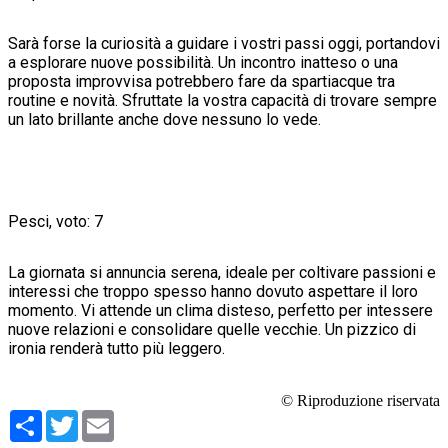
Sarà forse la curiosità a guidare i vostri passi oggi, portandovi
a esplorare nuove possibilità. Un incontro inatteso o una
proposta improvvisa potrebbero fare da spartiacque tra
routine e novità. Sfruttate la vostra capacità di trovare sempre
un lato brillante anche dove nessuno lo vede.
Pesci, voto: 7
La giornata si annuncia serena, ideale per coltivare passioni e
interessi che troppo spesso hanno dovuto aspettare il loro
momento. Vi attende un clima disteso, perfetto per intessere
nuove relazioni e consolidare quelle vecchie. Un pizzico di
ironia renderà tutto più leggero.
© Riproduzione riservata
Condividi
Twitter
Email