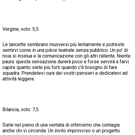
Vergine, voto: 5,5
Le lancette sembrano muoversi più lentamente e potreste
sentirvi come in una pièce teatrale senza pubblico. Un po’ di
noia si insinua e la comunicazione con gli altri rallenta. Niente
paura: questa sensazione durerà poco e forse servirà a farvi
capire quanto siete più forti quando c’è bisogno di fare
squadra. Prendetevi cura dei vostri pensieri e dedicatevi ad
attività leggere.
Bilancia, voto: 7,5
Siete nel pieno di una ventata di ottimismo che contagia
anche chi vi circonda. Un invito improvviso o un progetto