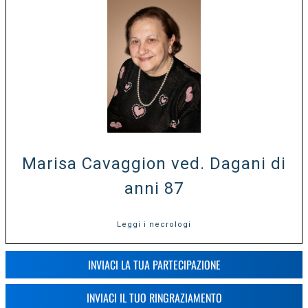
Marisa Cavaggion ved. Dagani di
anni 87
Leggi i necrologi
INVIACI LA TUA PARTECIPAZIONE
INVIACI IL TUO RINGRAZIAMENTO