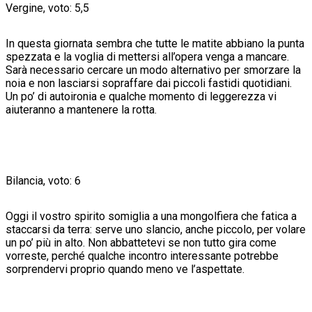
Vergine, voto: 5,5
In questa giornata sembra che tutte le matite abbiano la punta
spezzata e la voglia di mettersi all’opera venga a mancare.
Sarà necessario cercare un modo alternativo per smorzare la
noia e non lasciarsi sopraffare dai piccoli fastidi quotidiani.
Un po’ di autoironia e qualche momento di leggerezza vi
aiuteranno a mantenere la rotta.
Bilancia, voto: 6
Oggi il vostro spirito somiglia a una mongolfiera che fatica a
staccarsi da terra: serve uno slancio, anche piccolo, per volare
un po’ più in alto. Non abbattetevi se non tutto gira come
vorreste, perché qualche incontro interessante potrebbe
sorprendervi proprio quando meno ve l’aspettate.