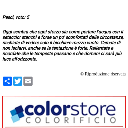
Pesci, voto: 5
Oggi sembra che ogni sforzo sia come portare l’acqua con il
setaccio: stanchi e forse un po’ sconfortati dalle circostanze,
rischiate di vedere solo il bicchiere mezzo vuoto. Cercate di
non isolarvi, anche se la tentazione è forte. Rallentate e
ricordate che le tempeste passano e che domani ci sarà più
luce all’orizzonte.
© Riproduzione riservata
Condividi
Twitter
Email