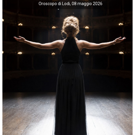
Oroscopo di Lodi, 08 maggio 2026