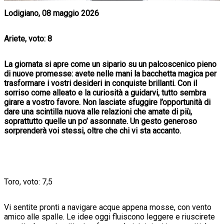
Lodigiano, 08 maggio 2026
Ariete, voto: 8
La giornata si apre come un sipario su un palcoscenico pieno
di nuove promesse: avete nelle mani la bacchetta magica per
trasformare i vostri desideri in conquiste brillanti. Con il
sorriso come alleato e la curiosità a guidarvi, tutto sembra
girare a vostro favore. Non lasciate sfuggire l’opportunità di
dare una scintilla nuova alle relazioni che amate di più,
soprattutto quelle un po’ assonnate. Un gesto generoso
sorprenderà voi stessi, oltre che chi vi sta accanto.
Toro, voto: 7,5
Vi sentite pronti a navigare acque appena mosse, con vento
amico alle spalle. Le idee oggi fluiscono leggere e riuscirete