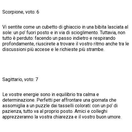
Scorpione, voto: 6
Vi sentite come un cubetto di ghiaccio in una bibita lasciata al
sole: un po’ fuori posto e in via di scioglimento. Tuttavia, non
tutto è perduto: facendo un passo indietro e respirando
profondamente, riuscirete a trovare il vostro ritmo anche tra le
discussioni più accese e le richieste più strambe.
Sagittario, voto: 7
Le vostre energie sono in equilibrio tra calma e
determinazione. Perfetti per affrontare una giornata che
assomiglia a un puzzle dai tasselli colorati: con un po’ di
pazienza, tutto va al proprio posto. Amici e colleghi
apprezzeranno la vostra chiarezza e il vostro buon umore.