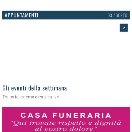
APPUNTAMENTI
03 AGOSTO
>
Gli eventi della settimana
Tra torte, cinema e musica live