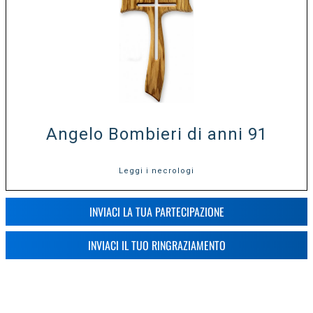
Angelo Bombieri di anni 91
Leggi i necrologi
INVIACI LA TUA PARTECIPAZIONE
INVIACI IL TUO RINGRAZIAMENTO