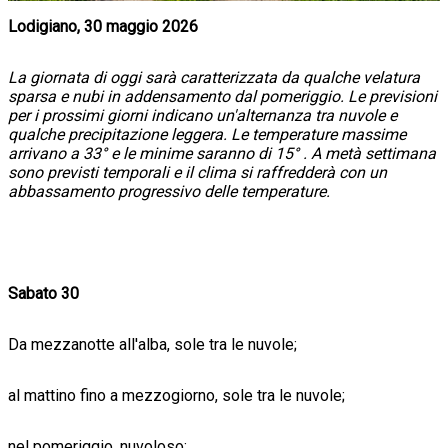
Lodigiano, 30 maggio 2026
La giornata di oggi sarà caratterizzata da qualche velatura
sparsa e nubi in addensamento dal pomeriggio. Le previsioni
per i prossimi giorni indicano un'alternanza tra nuvole e
qualche precipitazione leggera. Le temperature massime
arrivano a 33° e le minime saranno di 15° . A metà settimana
sono previsti temporali e il clima si raffredderà con un
abbassamento progressivo delle temperature.
Sabato 30
Da mezzanotte all'alba, sole tra le nuvole;
al mattino fino a mezzogiorno, sole tra le nuvole;
nel pomeriggio, nuvoloso;