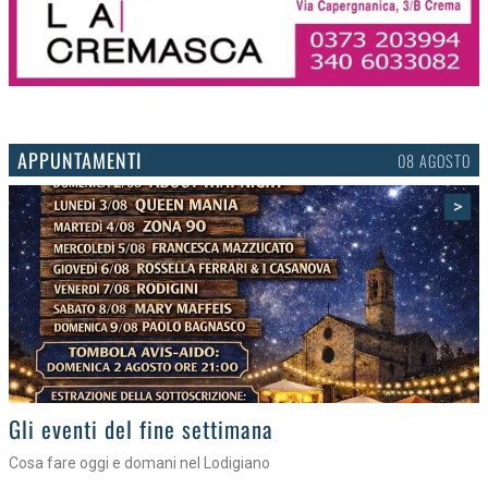
APPUNTAMENTI
06 AGOSTO
>
Gli appuntamenti fino a sabato
Cosa fare nel Lodigiano