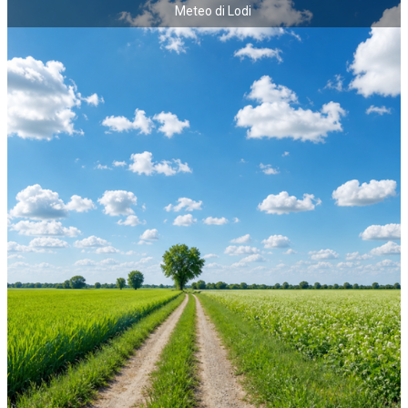
Meteo di Lodi