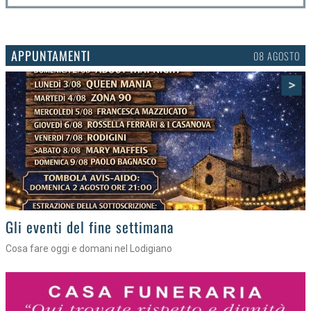
APPUNTAMENTI
06 AGOSTO
>
Gli appuntamenti fino a sabato
Cosa fare nel Lodigiano