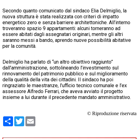
Secondo quanto comunicato dal sindaco Elia Delmiglio, la
nuova struttura è stata realizzata con criteri di impatto
energetico zero e senza barriere architettoniche. All’interno
troveranno spazio 9 appartamenti: alcuni torneranno ad
essere abitati dagli assegnatari originari, mentre gli altri
saranno messi a bando, aprendo nuove possibilità abitative
per la comunità.
Delmiglio ha parlato di “un altro obiettivo raggiunto”
dall’amministrazione, sottolineando l’investimento sul
rinnovamento del patrimonio pubblico e sul miglioramento
della qualità della vita dei cittadini. Il sindaco ha poi
ringraziato le maestranze, l’ufficio tecnico comunale e l’ex
assessore Alfredo Ferrari, che aveva avviato il progetto
insieme a lui durante il precedente mandato amministrativo.
© Riproduzione riservata
Condividi
Twitter
Email