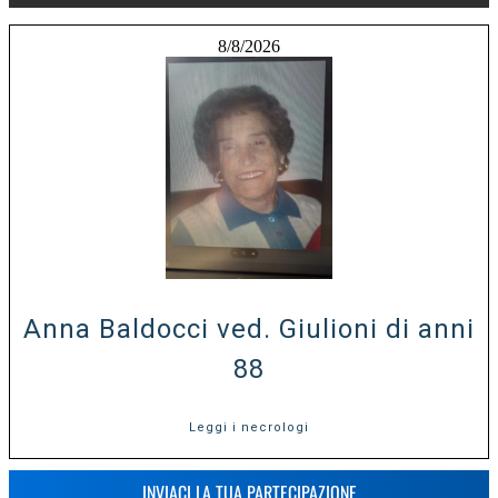
8/8/2026
Anna Baldocci ved. Giulioni di anni
88
Leggi i necrologi
INVIACI LA TUA PARTECIPAZIONE