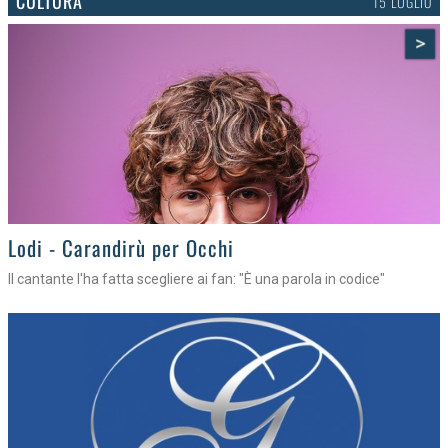
CULTURA
15 LUGLIO
>
Lodi - Carandirù per Occhi
Il cantante l'ha fatta scegliere ai fan: "È una parola in codice"