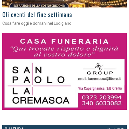
Gli appuntamenti fino a sabato
Cosa fare nel Lodigiano