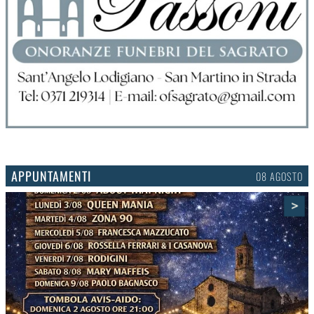
APPUNTAMENTI
06 AGOSTO
>