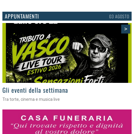
APPUNTAMENTI
03 AGOSTO
>
Gli eventi della settimana
Tra torte, cinema e musica live