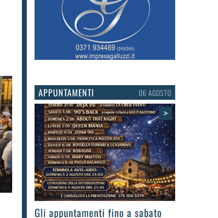
APPUNTAMENTI
06 AGOSTO
>
Gli appuntamenti fino a sabato