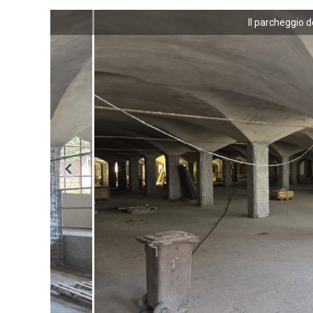
Il parcheggio de