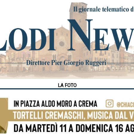
LA FOTO