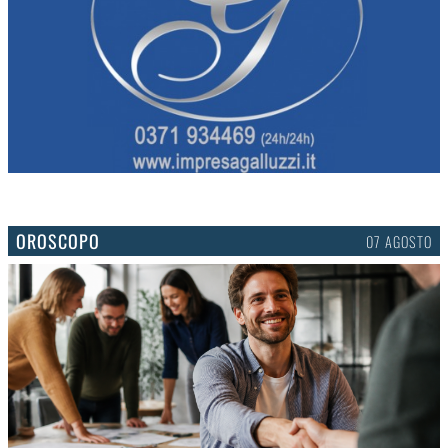
OROSCOPO
07 AGOSTO