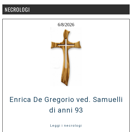
NECROLOGI
6/8/2026
Enrica De Gregorio ved. Samuelli
di anni 93
Leggi i necrologi