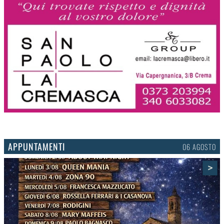
APPUNTAMENTI
03 AGOSTO
>