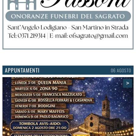
APPUNTAMENTI
03 AGOSTO
>