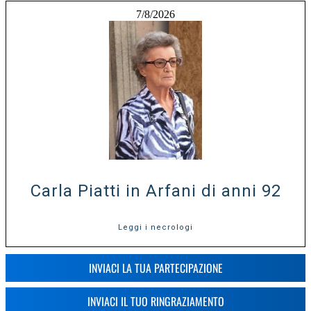
7/8/2026
Carla Piatti in Arfani di anni 92
Leggi i necrologi
INVIACI LA TUA PARTECIPAZIONE
INVIACI IL TUO RINGRAZIAMENTO