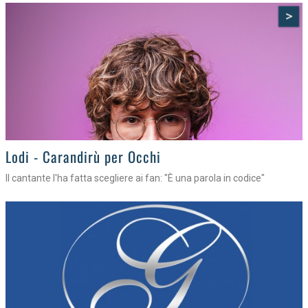
>
Lodi - Carandirù per Occhi
Il cantante l'ha fatta scegliere ai fan: "È una parola in codice"