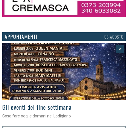
APPUNTAMENTI
06 AGOSTO
>
Gli appuntamenti fino a sabato
Cosa fare nel Lodigiano