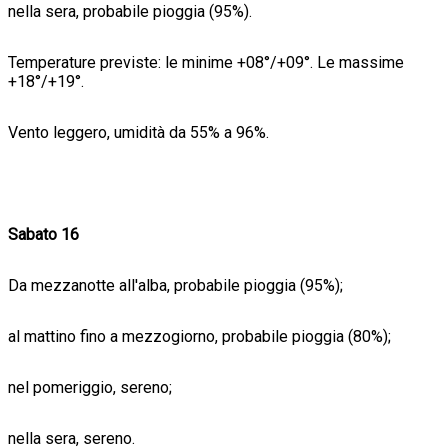
nella sera, probabile pioggia (95%).
Temperature previste: le minime +08°/+09°. Le massime
+18°/+19°.
Vento leggero, umidità da 55% a 96%.
Sabato 16
Da mezzanotte all'alba, probabile pioggia (95%);
al mattino fino a mezzogiorno, probabile pioggia (80%);
nel pomeriggio, sereno;
nella sera, sereno.