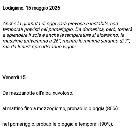
Lodigiano, 15 maggio 2026
Anche la giornata di oggi sarà piovosa e instabile, con
temporali previsti nel pomeriggio. Da domenica, però, tornerà
a splendere il sole e anche le temperature si alzeranno: le
massime arriveranno a 26°, mentre le minime saranno di 7°,
ma da lunedì riprenderanno vigore.
Venerdì 15
Da mezzanotte all'alba, nuvoloso;
al mattino fino a mezzogiorno, probabile pioggia (80%);
nel pomeriggio, probabile pioggia e temporali (90%);