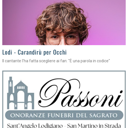
Lodi - Carandirù per Occhi
Il cantante l'ha fatta scegliere ai fan: "È una parola in codice"