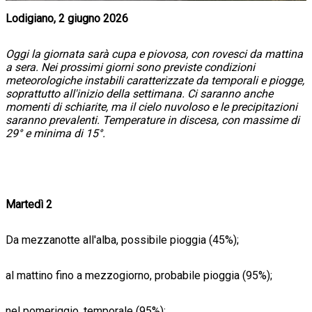
Lodigiano, 2 giugno 2026
Oggi la giornata sarà cupa e piovosa, con rovesci da mattina
a sera. Nei prossimi giorni sono previste condizioni
meteorologiche instabili caratterizzate da temporali e piogge,
soprattutto all'inizio della settimana. Ci saranno anche
momenti di schiarite, ma il cielo nuvoloso e le precipitazioni
saranno prevalenti. Temperature in discesa, con massime di
29° e minima di 15°.
Martedì 2
Da mezzanotte all'alba, possibile pioggia (45%);
al mattino fino a mezzogiorno, probabile pioggia (95%);
nel pomeriggio, temporale (95%);