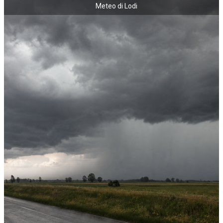
Meteo di Lodi