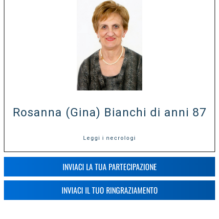
Rosanna (Gina) Bianchi di anni 87
Leggi i necrologi
INVIACI LA TUA PARTECIPAZIONE
INVIACI IL TUO RINGRAZIAMENTO