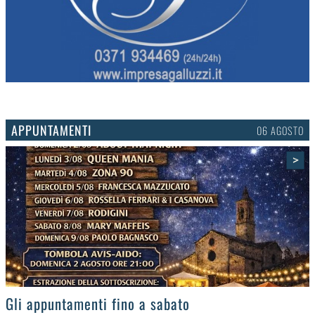
APPUNTAMENTI
03 AGOSTO
>
Gli eventi della settimana