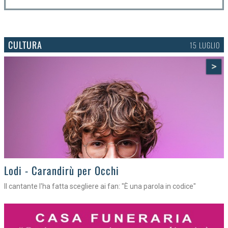
CULTURA
15 LUGLIO
>
Lodi - Carandirù per Occhi
Il cantante l'ha fatta scegliere ai fan: "È una parola in codice"