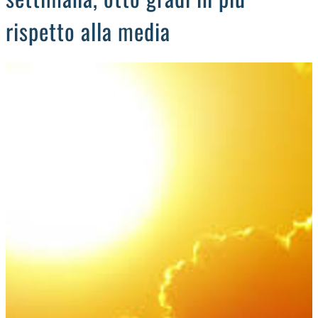
rispetto alla media