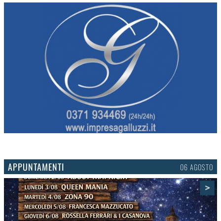
APPUNTAMENTI
03 AGOSTO
>