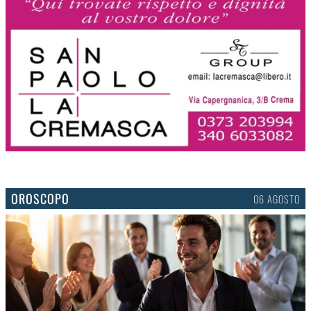
OROSCOPO
06 AGOSTO