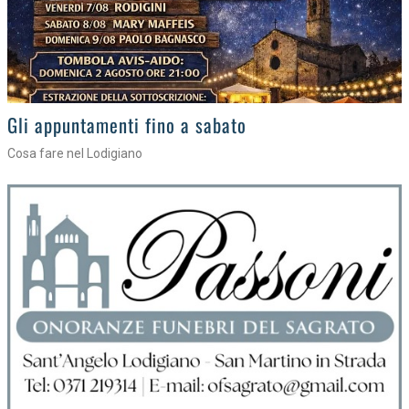
Gli eventi della settimana
Tra torte, cinema e musica live