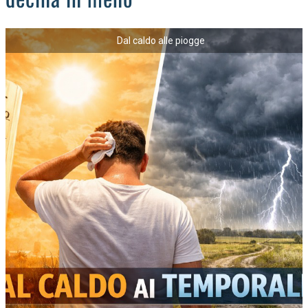
Dal caldo alle piogge