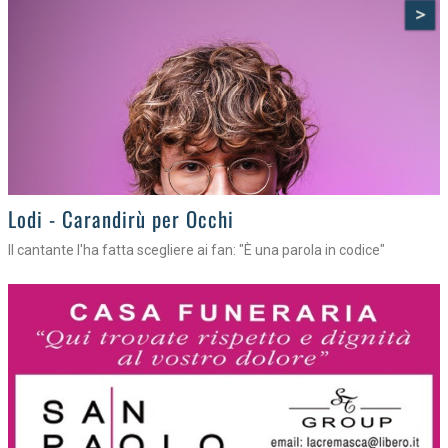
>
Lodi - Carandirù per Occhi
Il cantante l'ha fatta scegliere ai fan: "È una parola in codice"