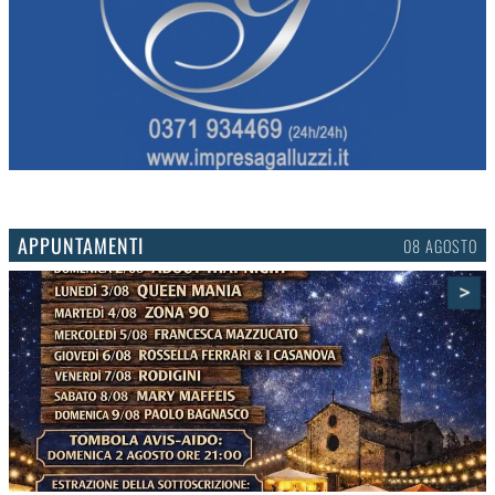
APPUNTAMENTI
06 AGOSTO
>