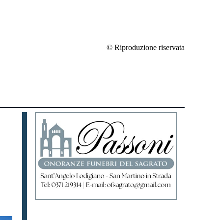
© Riproduzione riservata