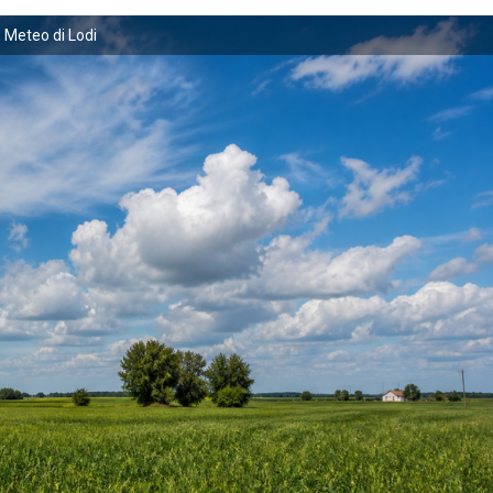
Meteo di Lodi