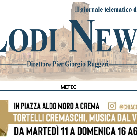
METEO