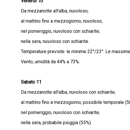
Venerdì 10
Da mezzanotte all'alba, nuvoloso;
al mattino fino a mezzogiorno, nuvoloso;
nel pomeriggio, nuvoloso con schiarite;
nella sera, nuvoloso con schiarite.
Temperature previste: le minime 22°/23°. Le massime
Vento, umidità da 44% a 73%.
Sabato 11
Da mezzanotte all'alba, nuvoloso con schiarite;
al mattino fino a mezzogiorno, possibile temporale (5
nel pomeriggio, nuvoloso con schiarite;
nella sera, probabile pioggia (55%).