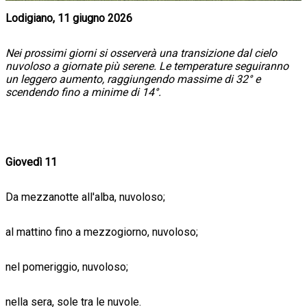
Lodigiano, 11 giugno 2026
Nei prossimi giorni si osserverà una transizione dal cielo
nuvoloso a giornate più serene. Le temperature seguiranno
un leggero aumento, raggiungendo massime di 32° e
scendendo fino a minime di 14°.
Giovedì 11
Da mezzanotte all'alba, nuvoloso;
al mattino fino a mezzogiorno, nuvoloso;
nel pomeriggio, nuvoloso;
nella sera, sole tra le nuvole.