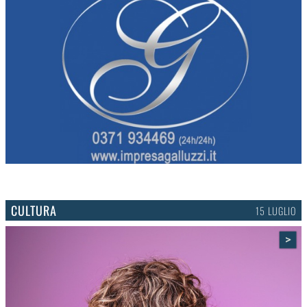
CULTURA
15 LUGLIO
>