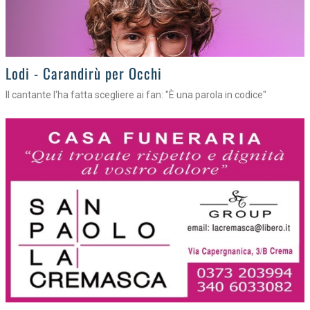
Lodi - Carandirù per Occhi
Il cantante l'ha fatta scegliere ai fan: "È una parola in codice"