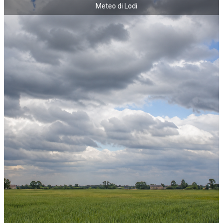
Meteo di Lodi