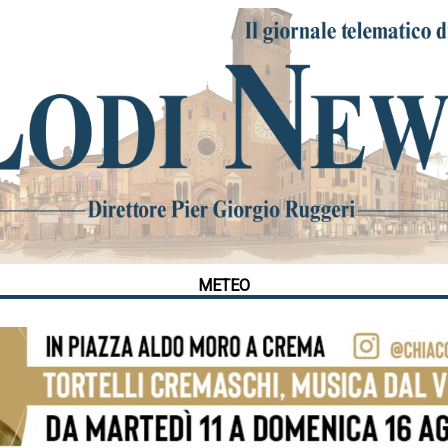
METEO