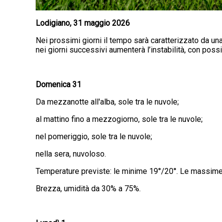
Lodigiano, 31 maggio 2026
Nei prossimi giorni il tempo sarà caratterizzato da un
nei giorni successivi aumenterà l’instabilità, con po
Domenica 31
Da mezzanotte all'alba, sole tra le nuvole;
al mattino fino a mezzogiorno, sole tra le nuvole;
nel pomeriggio, sole tra le nuvole;
nella sera, nuvoloso.
Temperature previste: le minime 19°/20°. Le massime
Brezza, umidità da 30% a 75%.