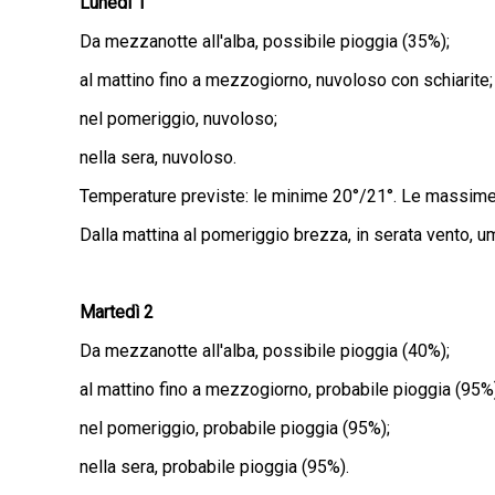
Lunedì 1
Da mezzanotte all'alba, possibile pioggia (35%);
al mattino fino a mezzogiorno, nuvoloso con schiarite;
nel pomeriggio, nuvoloso;
nella sera, nuvoloso.
Temperature previste: le minime 20°/21°. Le massime
Dalla mattina al pomeriggio brezza, in serata vento, u
Martedì 2
Da mezzanotte all'alba, possibile pioggia (40%);
al mattino fino a mezzogiorno, probabile pioggia (95%
nel pomeriggio, probabile pioggia (95%);
nella sera, probabile pioggia (95%).