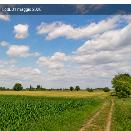
i Lodi, 31 maggio 2026