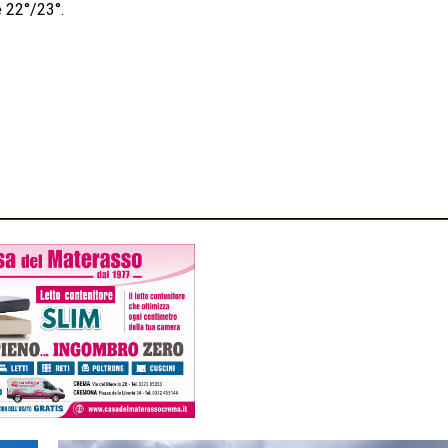
 22°/23°.