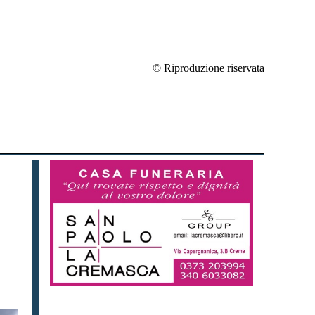
© Riproduzione riservata