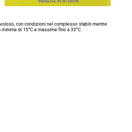
nuvoloso, con condizioni nel complesso stabili mentre
ra minime di 15°C e massime fino a 33°C.