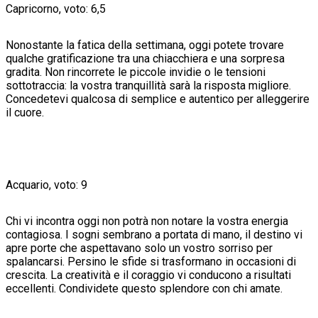
Capricorno, voto: 6,5
Nonostante la fatica della settimana, oggi potete trovare
qualche gratificazione tra una chiacchiera e una sorpresa
gradita. Non rincorrete le piccole invidie o le tensioni
sottotraccia: la vostra tranquillità sarà la risposta migliore.
Concedetevi qualcosa di semplice e autentico per alleggerire
il cuore.
Acquario, voto: 9
Chi vi incontra oggi non potrà non notare la vostra energia
contagiosa. I sogni sembrano a portata di mano, il destino vi
apre porte che aspettavano solo un vostro sorriso per
spalancarsi. Persino le sfide si trasformano in occasioni di
crescita. La creatività e il coraggio vi conducono a risultati
eccellenti. Condividete questo splendore con chi amate.