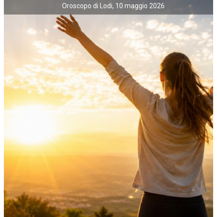
Oroscopo di Lodi, 10 maggio 2026