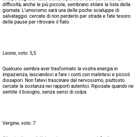
difficoltà, anche le più piccole, sembrano stilare la lista della
giornata. L’umorismo sarà una delle poche scialuppe di
salvataggio: cercate di non perderlo per strada e fate tesoro
delle pause per ritrovare il fiato.
Leone, voto: 5,5
Qualcuno sembra aver trasformato la vostra energia in
impazienza, lasciandovi a fare i conti con malintesi e piccoli
dissapori. Non fatevi trascinare dal nervosismo, piuttosto
cercate la sostanza nei rapporti autentici. Riposate quando ne
sentite il bisogno, senza sensi di colpa.
Vergine, voto: 7