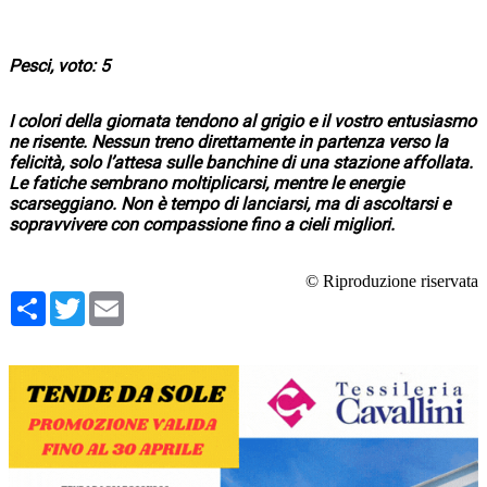
Pesci, voto: 5
I colori della giornata tendono al grigio e il vostro entusiasmo
ne risente. Nessun treno direttamente in partenza verso la
felicità, solo l’attesa sulle banchine di una stazione affollata.
Le fatiche sembrano moltiplicarsi, mentre le energie
scarseggiano. Non è tempo di lanciarsi, ma di ascoltarsi e
sopravvivere con compassione fino a cieli migliori.
© Riproduzione riservata
Condividi
Twitter
Email