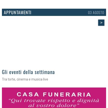
APPUNTAMENTI
03 AGOSTO
>
Gli eventi della settimana
Tra torte, cinema e musica live