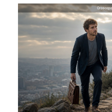
Oroscopo 