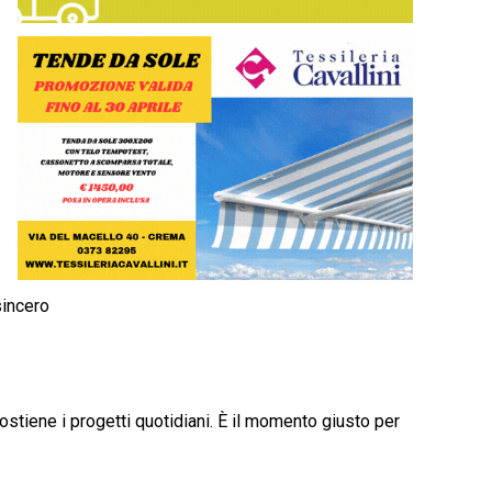
sincero
ostiene i progetti quotidiani. È il momento giusto per