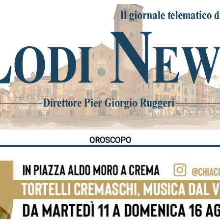
OROSCOPO