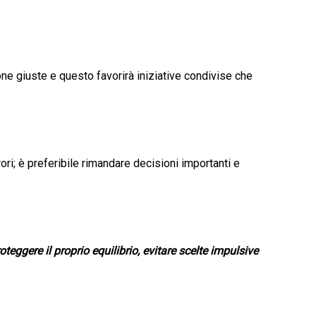
ne giuste e questo favorirà iniziative condivise che
ori; è preferibile rimandare decisioni importanti e
eggere il proprio equilibrio, evitare scelte impulsive