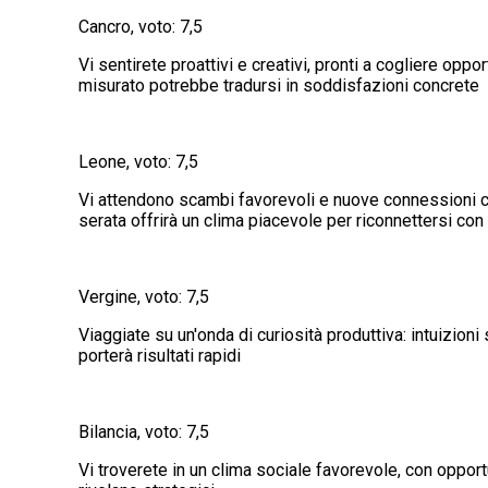
Cancro, voto: 7,5
Vi sentirete proattivi e creativi, pronti a cogliere opp
misurato potrebbe tradursi in soddisfazioni concrete
Leone, voto: 7,5
Vi attendono scambi favorevoli e nuove connessioni ch
serata offrirà un clima piacevole per riconnettersi con
Vergine, voto: 7,5
Viaggiate su un'onda di curiosità produttiva: intuizioni
porterà risultati rapidi
Bilancia, voto: 7,5
Vi troverete in un clima sociale favorevole, con opportun