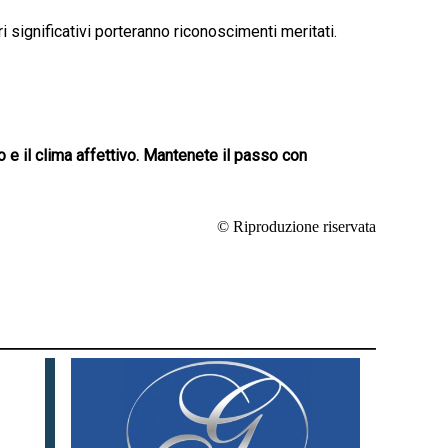
i significativi porteranno riconoscimenti meritati.
ro e il clima affettivo. Mantenete il passo con
© Riproduzione riservata