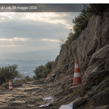
di Lodi, 28 maggio 2026