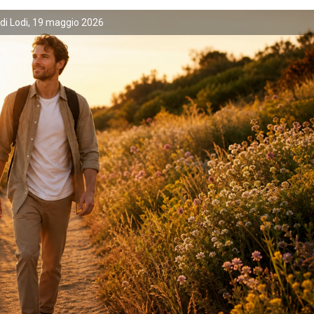
di Lodi, 19 maggio 2026