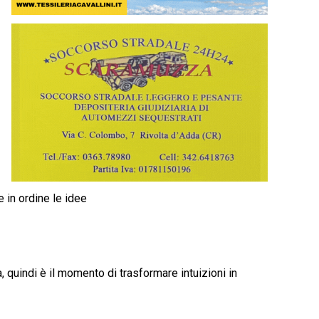
 in ordine le idee
 quindi è il momento di trasformare intuizioni in