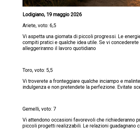
Lodigiano, 19 maggio 2026
Ariete, voto: 6,5
Vi aspetta una giornata di piccoli progressi. Le energ
compiti pratici e qualche idea utile. Se vi concederete
alleggeriranno il lavoro quotidiano
Toro, voto: 5,5
Vi troverete a fronteggiare qualche inciampo e malinte
indulgenza e non pretendete la perfezione. Evitate sce
Gemelli, voto: 7
Vi attendono occasioni favorevoli che richiederanno pr
piccoli progetti realizzabili. Le relazioni guadagnano c