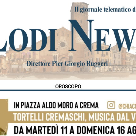
OROSCOPO