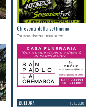
Gli eventi della settimana
Tra torte, cinema e musica live
CULTURA
15 LUGLIO