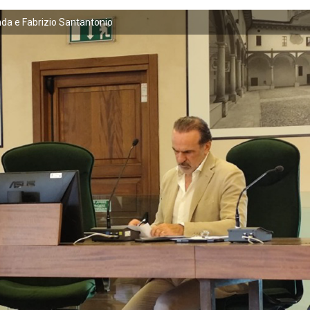
nda e Fabrizio Santantonio