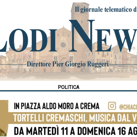
POLITICA