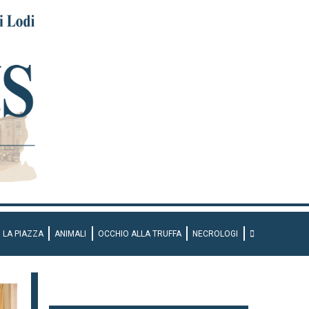
LA PIAZZA
ANIMALI
OCCHIO ALLA TRUFFA
NECROLOGI