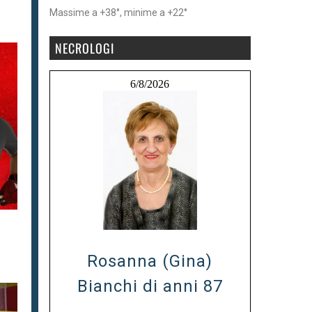
Massime a +38°, minime a +22°
NECROLOGI
6/8/2026
Rosanna (Gina)
Bianchi di anni 87