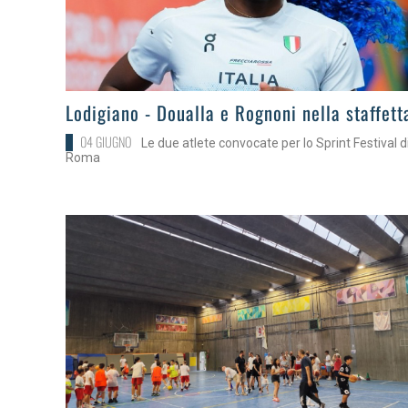
>
Lodigiano - Doualla e Rognoni nella staffett
04 GIUGNO
Le due atlete convocate per lo Sprint Festival d
Roma