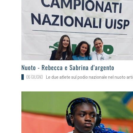
>
Nuoto - Rebecca e Sabrina d’argento
06 GIUGNO
Le due atlete sul podio nazionale nel nuoto arti