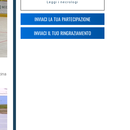
Leggi i necrologi
INVIACI LA TUA PARTECIPAZIONE
INVIACI IL TUO RINGRAZIAMENTO
cina