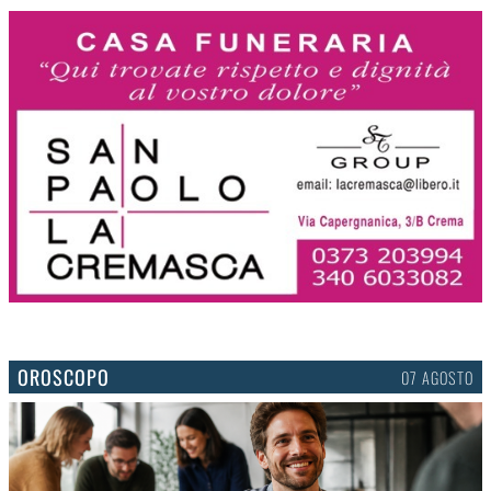
OROSCOPO
07 AGOSTO