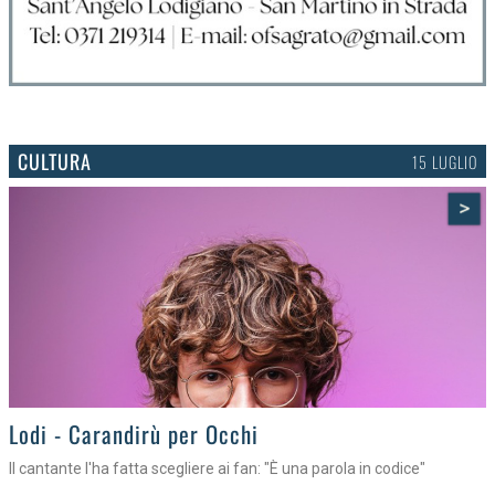
CULTURA
15 LUGLIO
>
Lodi - Carandirù per Occhi
Il cantante l'ha fatta scegliere ai fan: "È una parola in codice"