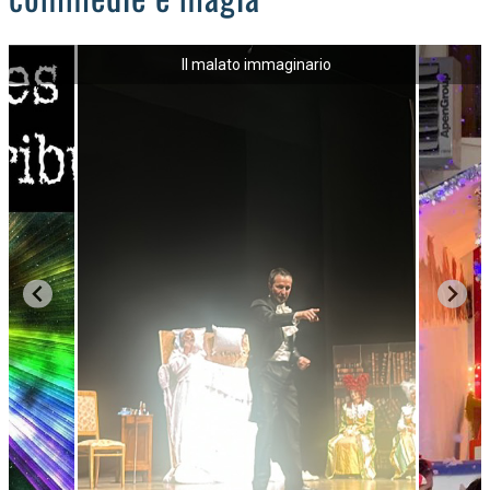
Il malato immaginario