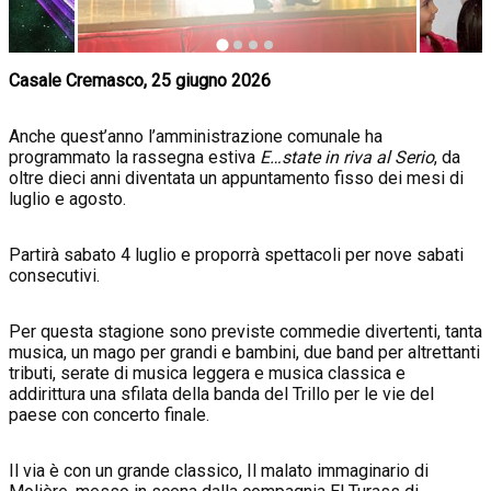
Casale Cremasco, 25 giugno 2026
Anche quest’anno l’amministrazione comunale ha
programmato la rassegna estiva
E…state in riva al Serio
, da
oltre dieci anni diventata un appuntamento fisso dei mesi di
luglio e agosto.
Partirà sabato 4 luglio e proporrà spettacoli per nove sabati
consecutivi.
Per questa stagione sono previste commedie divertenti, tanta
musica, un mago per grandi e bambini, due band per altrettanti
tributi, serate di musica leggera e musica classica e
addirittura una sfilata della banda del Trillo per le vie del
paese con concerto finale.
Il via è con un grande classico, Il malato immaginario di