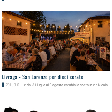
>
Livraga - San Lorenzo per dieci serate
29 LUGLIO
...e dal 31 luglio al 9 agosto cambia la sosta in via Nicola