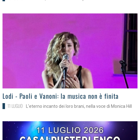
>
Lodi - Paoli e Vanoni: la musica non è finita
11 LUGLIO
L'eterno incanto dei loro brani, nella voce di Monica Hill