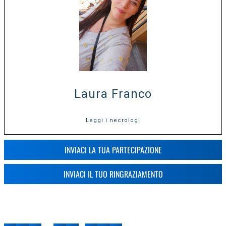
Laura Franco
Leggi i necrologi
INVIACI LA TUA PARTECIPAZIONE
INVIACI IL TUO RINGRAZIAMENTO