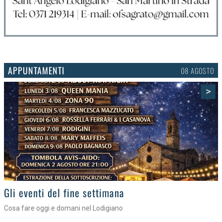
APPUNTAMENTI
06 AGOSTO
>
Gli appuntamenti fino a sabato
Cosa fare nel Lodigiano