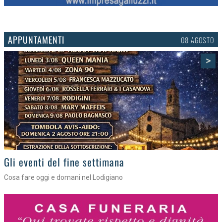
APPUNTAMENTI
06 AGOSTO
>
Gli appuntamenti fino a sabato
Cosa fare nel Lodigiano