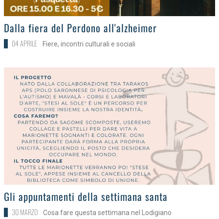
>
Dalla fiera del Perdono all'alzheimer
04 APRILE
Fiere, incontri culturali e sociali
>
Gli appuntamenti della settimana santa
30 MARZO
Cosa fare questa settimana nel Lodigiano