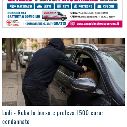
>
Lodi - Ruba la borsa e preleva 1500 euro:
condannato