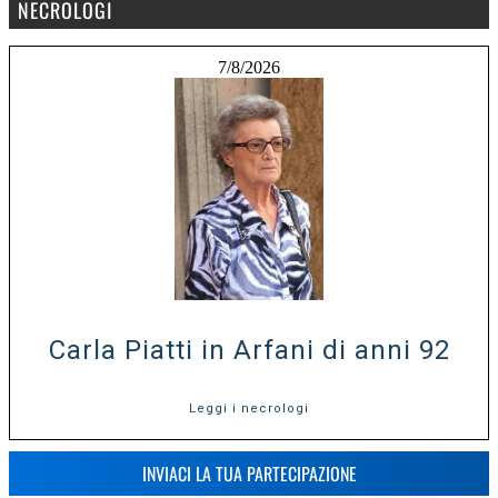
NECROLOGI
7/8/2026
Carla Piatti in Arfani di anni 92
Leggi i necrologi
INVIACI LA TUA PARTECIPAZIONE