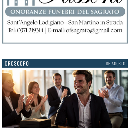
OROSCOPO
06 AGOSTO