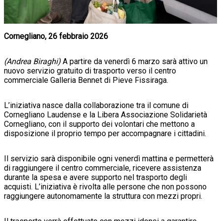
Cornegliano, 26 febbraio 2026
(Andrea Biraghi)
A partire da venerdì 6 marzo sarà attivo un
nuovo servizio gratuito di trasporto verso il centro
commerciale Galleria Bennet di Pieve Fissiraga.
L’iniziativa nasce dalla collaborazione tra il comune di
Cornegliano Laudense e la Libera Associazione Solidarietà
Cornegliano, con il supporto dei volontari che mettono a
disposizione il proprio tempo per accompagnare i cittadini.
Il servizio sarà disponibile ogni venerdì mattina e permetterà
di raggiungere il centro commerciale, ricevere assistenza
durante la spesa e avere supporto nel trasporto degli
acquisti. L’iniziativa è rivolta alle persone che non possono
raggiungere autonomamente la struttura con mezzi propri.