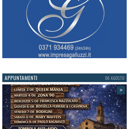
APPUNTAMENTI
03 AGOSTO
>