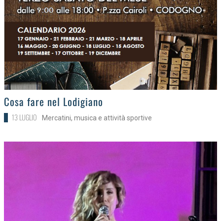
>
Cosa fare nel Lodigiano
13 LUGLIO
Mercatini, musica e attività sportive