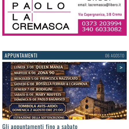
APPUNTAMENTI
03 AGOSTO
>
Gli eventi della settimana