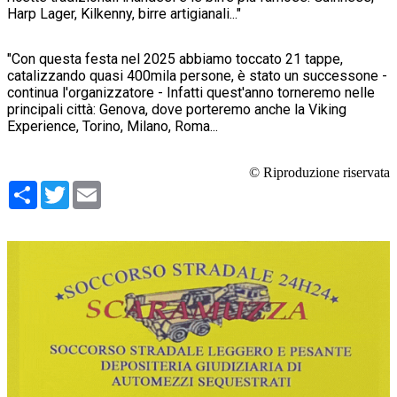
Harp Lager, Kilkenny, birre artigianali..."
"Con questa festa nel 2025 abbiamo toccato 21 tappe,
catalizzando quasi 400mila persone, è stato un successone -
continua l'organizzatore - Infatti quest'anno torneremo nelle
principali città: Genova, dove porteremo anche la Viking
Experience, Torino, Milano, Roma...
© Riproduzione riservata
Condividi
Twitter
Email