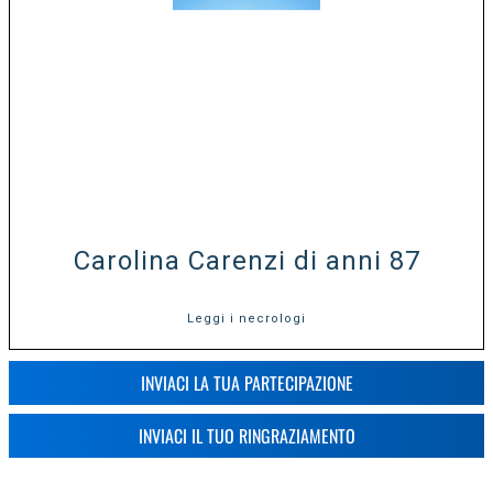
Carolina Carenzi di anni 87
Leggi i necrologi
INVIACI LA TUA PARTECIPAZIONE
INVIACI IL TUO RINGRAZIAMENTO