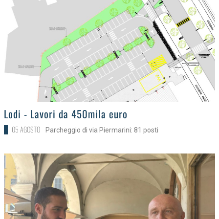
>
Lodi - Lavori da 450mila euro
05 AGOSTO
Parcheggio di via Piermarini: 81 posti