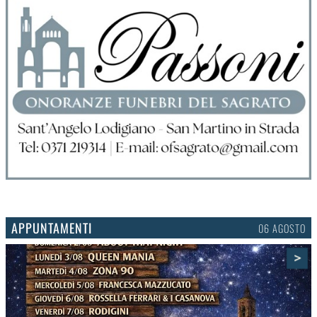
APPUNTAMENTI
03 AGOSTO
>