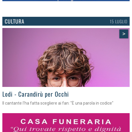
CULTURA
15 LUGLIO
>
Lodi - Carandirù per Occhi
Il cantante l'ha fatta scegliere ai fan: "È una parola in codice"