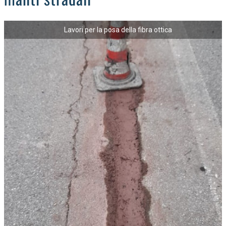
Lavori per la posa della fibra ottica