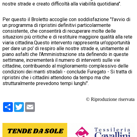
nostre strade e creato difficoltà alla viabilità quotidiana".
Per questo il Broletto accoglie con soddisfazione "l'avvio di
un programma di ripristini definitivi particolarmente
consistente, che consentirà di recuperare molte delle
situazioni più critiche e di restituire maggiore qualità alla rete
viaria cittadina.Questo intervento rappresenta un'opportunità
per dare un po' di respiro alle nostre strade e, unitamente al
piano asfalti che l'Amministrazione sta definendo in queste
settimane, incrementerà il numero di interventi sulle vie
cittadine, contribuendo al miglioramento complessivo delle
condizioni dei manti stradali - conclude Furegato - Si tratta di
ripristini che i cittadini attendono da tempo ma che
strutturalmente prevedono tempi lunghi".
© Riproduzione riservata
Condividi
Twitter
Email