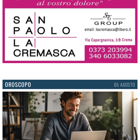
OROSCOPO
05 AGOSTO