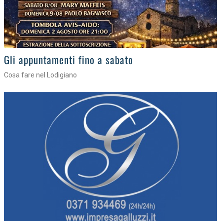
Gli eventi della settimana
Tra torte, cinema e musica live