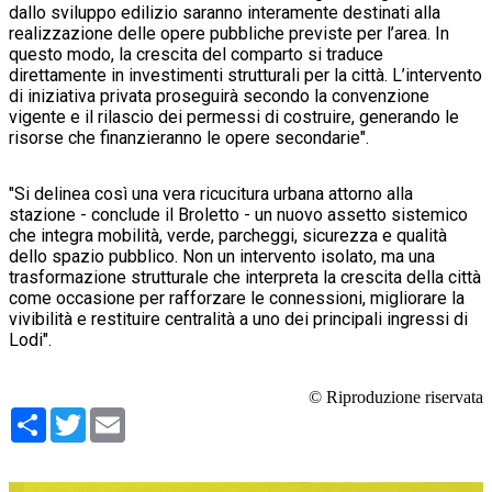
dallo sviluppo edilizio saranno interamente destinati alla
realizzazione delle opere pubbliche previste per l’area. In
questo modo, la crescita del comparto si traduce
direttamente in investimenti strutturali per la città. L’intervento
di iniziativa privata proseguirà secondo la convenzione
vigente e il rilascio dei permessi di costruire, generando le
risorse che finanzieranno le opere secondarie".
"Si delinea così una vera ricucitura urbana attorno alla
stazione - conclude il Broletto - un nuovo assetto sistemico
che integra mobilità, verde, parcheggi, sicurezza e qualità
dello spazio pubblico. Non un intervento isolato, ma una
trasformazione strutturale che interpreta la crescita della città
come occasione per rafforzare le connessioni, migliorare la
vivibilità e restituire centralità a uno dei principali ingressi di
Lodi".
© Riproduzione riservata
Condividi
Twitter
Email