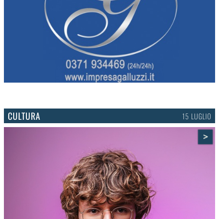
CULTURA
15 LUGLIO
>