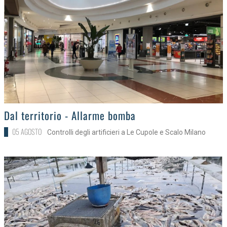
>
Dal territorio - Allarme bomba
05 AGOSTO
Controlli degli artificieri a Le Cupole e Scalo Milano