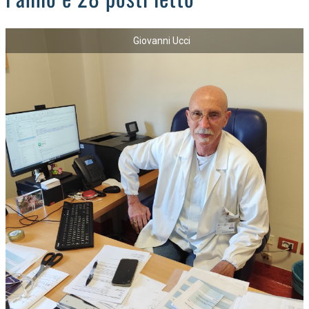
Giovanni Ucci