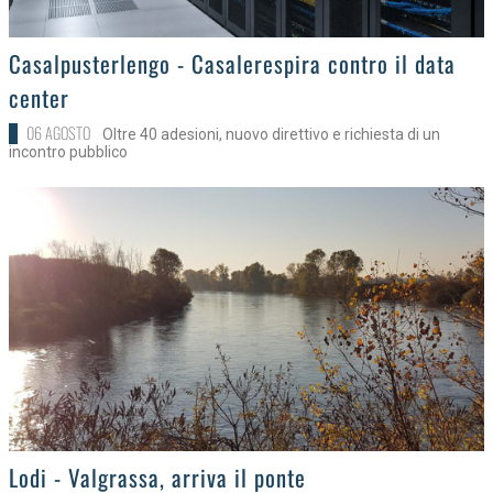
>
Casalpusterlengo - Casalerespira contro il data
center
06 AGOSTO
Oltre 40 adesioni, nuovo direttivo e richiesta di un
incontro pubblico
>
Lodi - Valgrassa, arriva il ponte