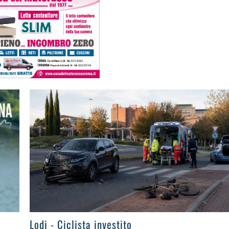
>
Lodi - Ciclista investito