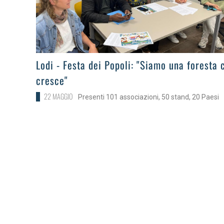
>
Lodi - Festa dei Popoli: "Siamo una foresta 
cresce"
22 MAGGIO
Presenti 101 associazioni, 50 stand, 20 Paesi