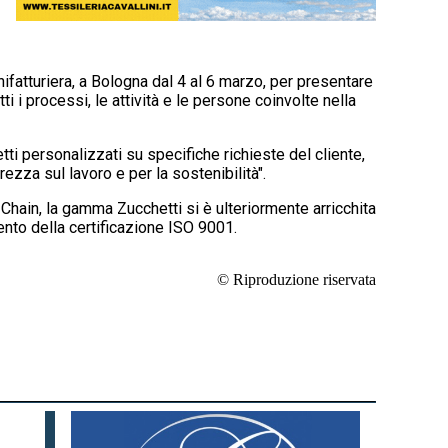
ifatturiera, a Bologna dal 4 al 6 marzo, per presentare
i i processi, le attività e le persone coinvolte nella
ti personalizzati su specifiche richieste del cliente,
rezza sul lavoro e per la sostenibilità".
Chain, la gamma Zucchetti si è ulteriormente arricchita
nto della certificazione ISO 9001.
© Riproduzione riservata