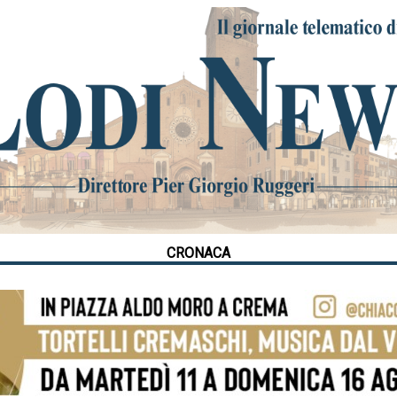
CRONACA