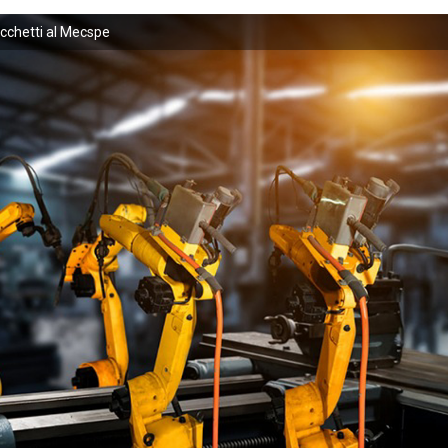
cchetti al Mecspe