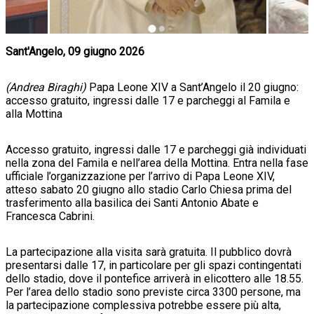
Sant'Angelo, 09 giugno 2026
(Andrea Biraghi)
Papa Leone XIV a Sant’Angelo il 20 giugno:
accesso gratuito, ingressi dalle 17 e parcheggi al Famila e
alla Mottina
Accesso gratuito, ingressi dalle 17 e parcheggi già individuati
nella zona del Famila e nell’area della Mottina. Entra nella fase
ufficiale l’organizzazione per l’arrivo di Papa Leone XIV,
atteso sabato 20 giugno allo stadio Carlo Chiesa prima del
trasferimento alla basilica dei Santi Antonio Abate e
Francesca Cabrini.
La partecipazione alla visita sarà gratuita. Il pubblico dovrà
presentarsi dalle 17, in particolare per gli spazi contingentati
dello stadio, dove il pontefice arriverà in elicottero alle 18.55.
Per l’area dello stadio sono previste circa 3300 persone, ma
la partecipazione complessiva potrebbe essere più alta,