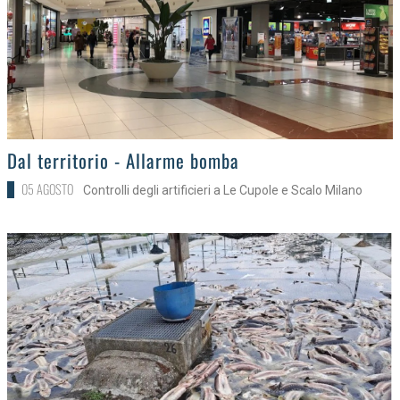
>
Dal territorio - Allarme bomba
05 AGOSTO
Controlli degli artificieri a Le Cupole e Scalo Milano