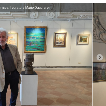
nisce: il curatore Mario Quadraroli