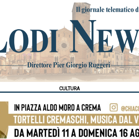
CULTURA