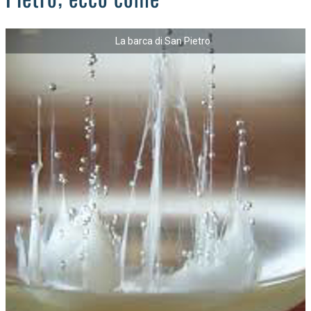
La barca di San Pietro