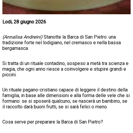
Lodi, 28 giugno 2026
(Annalisa Andreini)
Stanotte la Barca di San Pietro: una
tradizione forte nel lodigiano, nel cremasco e nella bassa
bergamasca.
Si tratta di un rituale contadino, sospeso a metà tra scienza e
magia, che ogni anno riesce a coinvolgere e stupire grandi e
piccini.
Un rituale pagano-cristiano capace di leggere il destino della
famiglia, in base alle dimensioni e alla forma delle vele che si
formano: se si sposerà qualcuno, se nascerà un bambino, se
il raccolto darà buoni frutti, se si sarà felici o meno.
Cosa serve per preparare la Barca di San Pietro?