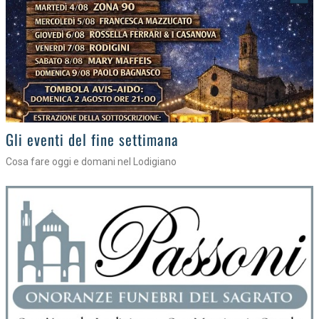
Gli appuntamenti fino a sabato
Cosa fare nel Lodigiano