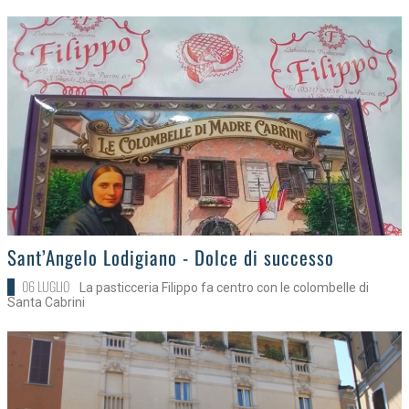
>
Sant’Angelo Lodigiano - Dolce di successo
06 LUGLIO
La pasticceria Filippo fa centro con le colombelle di
Santa Cabrini