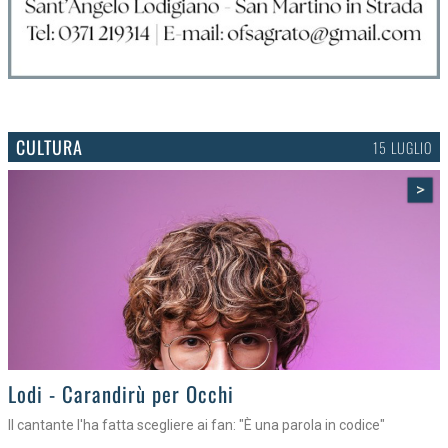
CULTURA
15 LUGLIO
>
Lodi - Carandirù per Occhi
Il cantante l'ha fatta scegliere ai fan: "È una parola in codice"