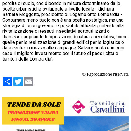
perdita di suolo, che dipende in misura determinante dalle
scelte urbanistiche sviluppate a livello locale - dichiara
Barbara Meggetto, presidente di Legambiente Lombardia -
Consumare meno suolo non è una scelta nostalgica, ma una
strategia di buon governo: è possibile attuarla puntando alla
rivitalizzazione di tessuti insediativi sottoutilizzati o
dismessi, arginando le operazioni di natura speculativa, come
quelle per la realizzazione di grandi edifici per la logistica o
data center in mezzo alle campagne. Salvare suolo è in ogni
caso il migliore investimento per il futuro di paesi, città e
territori della Lombardia".
© Riproduzione riservata
Condividi
Twitter
Email