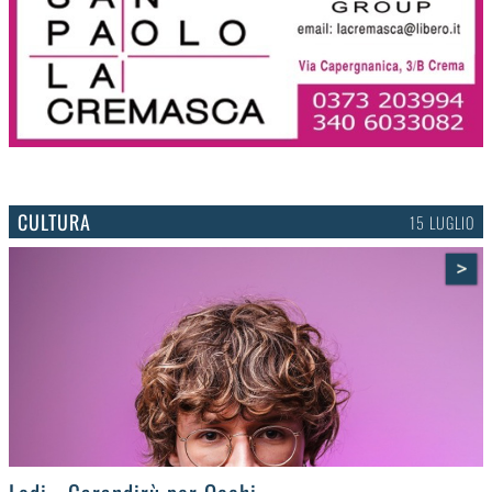
CULTURA
15 LUGLIO
>