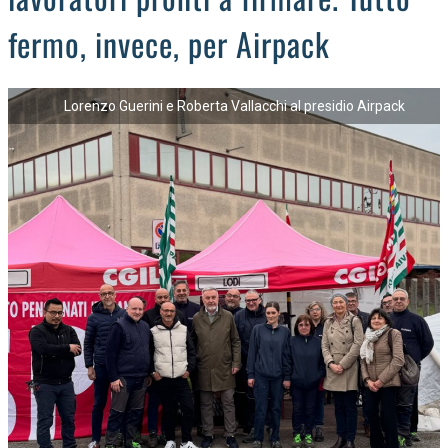
fermo, invece, per Airpack
Lorenzo Guerini e Roberta Vallacchi al presidio Airpack