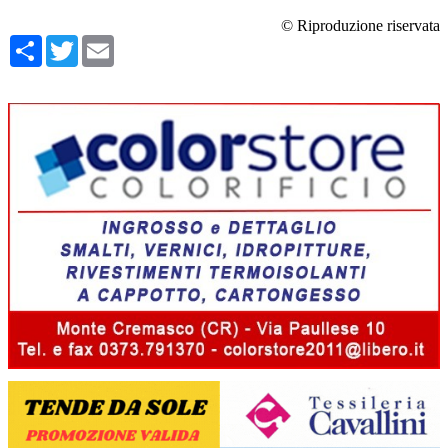
© Riproduzione riservata
Condividi
Twitter
Email