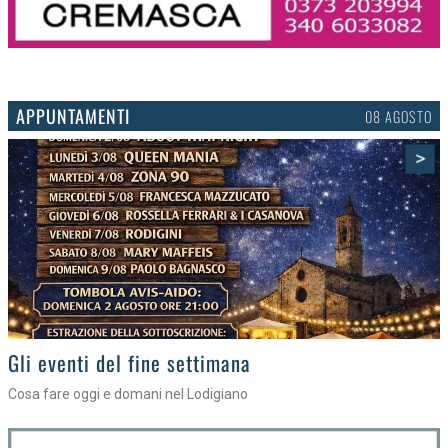
APPUNTAMENTI
06 AGOSTO
>
Gli appuntamenti fino a sabato
Cosa fare nel Lodigiano