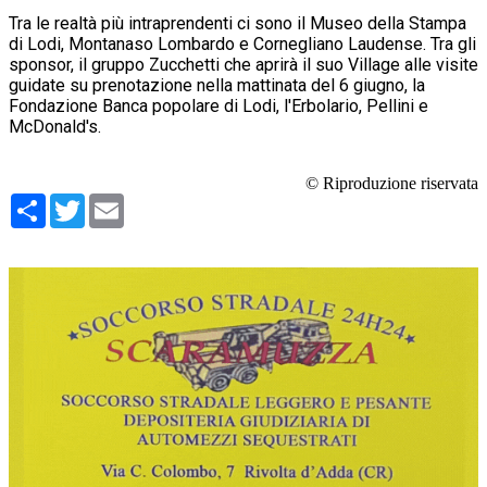
Tra le realtà più intraprendenti ci sono il Museo della Stampa
di Lodi, Montanaso Lombardo e Cornegliano Laudense. Tra gli
sponsor, il gruppo Zucchetti che aprirà il suo Village alle visite
guidate su prenotazione nella mattinata del 6 giugno, la
Fondazione Banca popolare di Lodi, l'Erbolario, Pellini e
McDonald's.
© Riproduzione riservata
Condividi
Twitter
Email