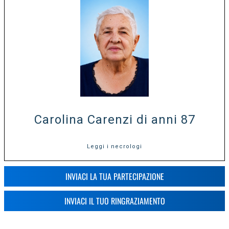
Carolina Carenzi di anni 87
Leggi i necrologi
INVIACI LA TUA PARTECIPAZIONE
INVIACI IL TUO RINGRAZIAMENTO