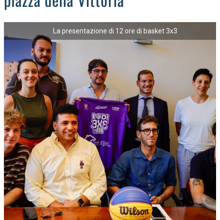
OCCHIO ALLA TRUFFA
NECROLOGI
La presentazione di 12 ore di basket 3x3