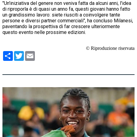
"Un'iniziativa del genere non veniva fatta da alcuni anni, l'idea
di riproporla è di quasi un anno fa, questi giovani hanno fatto
un grandissimo lavoro: siete riusciti a coinvolgere tante
persone e diversi partner commerciali", ha concluso Milanesi,
paventando la prospettiva di far crescere ulteriormente
questo evento nelle prossime edizioni.
© Riproduzione riservata
Condividi
Twitter
Email