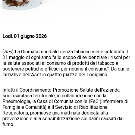
Lodi, 01 giugno 2026
(
Red
) La Giornata mondiale senza tabacco viene celebrata il
31 maggio di ogni anno "allo scopo di evidenziare i rischi per
la salute associati al consumo di prodotti del tabacco e
sostenere politiche efficaci per ridurne il consumo". Da qui le
iniziative dell'Asst in quattro piazze del Lodigiano.
Infatti il Coordinamento Promozione Salute dell’azienda
sociosanitaria territoriale, in collaborazione con la
Pneumologia, la Casa di Comunità con le IFeC (Infermiere di
Famiglia e Comunità) e il Servizio di Riabilitazione
Respiratoria, promuove una mattinata dedicata alla
prevenzione e alla sensibilizzazione sui danni causati dal
fumo.