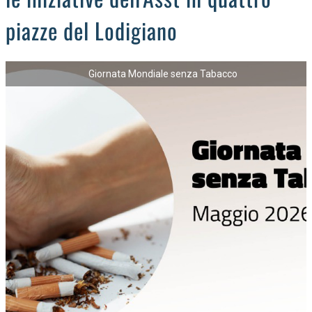
piazze del Lodigiano
Giornata Mondiale senza Tabacco