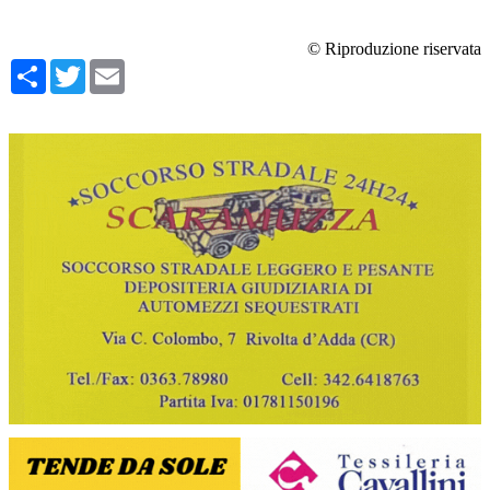
© Riproduzione riservata
Condividi
Twitter
Email